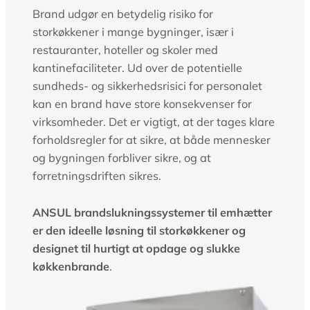
Brand udgør en betydelig risiko for
storkøkkener i mange bygninger, især i
restauranter, hoteller og skoler med
kantinefaciliteter. Ud over de potentielle
sundheds- og sikkerhedsrisici for personalet
kan en brand have store konsekvenser for
virksomheder. Det er vigtigt, at der tages klare
forholdsregler for at sikre, at både mennesker
og bygningen forbliver sikre, og at
forretningsdriften sikres.
ANSUL brandslukningssystemer til emhætter
er den ideelle løsning til storkøkkener og
designet til hurtigt at opdage og slukke
køkkenbrande
.