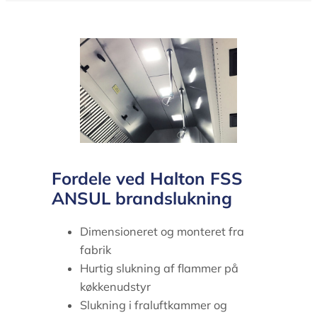
Fordele ved Halton FSS
ANSUL brandslukning
Dimensioneret og monteret fra
fabrik
Hurtig slukning af flammer på
køkkenudstyr
Slukning i fraluftkammer og